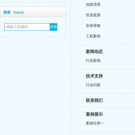
池类清理
搜索 Search
管道疏通
安装维修
工程案例
新闻动态
行业新闻
技术支持
行业问题
联系我们
案例展示
案例分类一