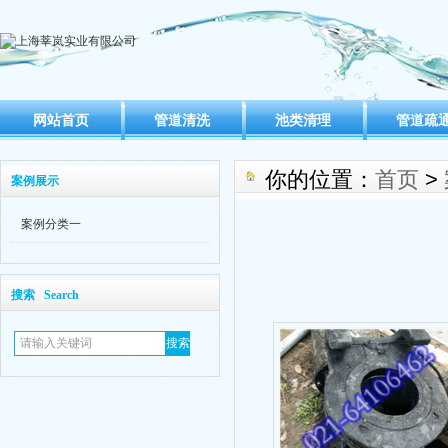
网站首页
管道清洗
池类清理
管道疏
你的位置：
首页
>
案例展示
案例分类一
搜索 Search