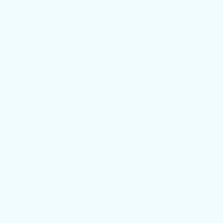
园区下水道清理作业